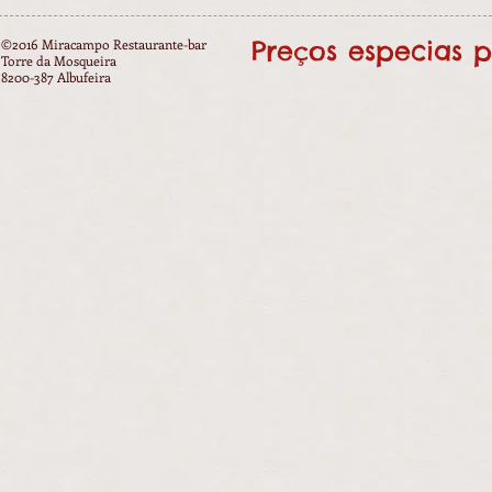
Preços especias 
©2016 Miracampo Restaurante-bar
Torre da Mosqueira
8200-387 Albufeira